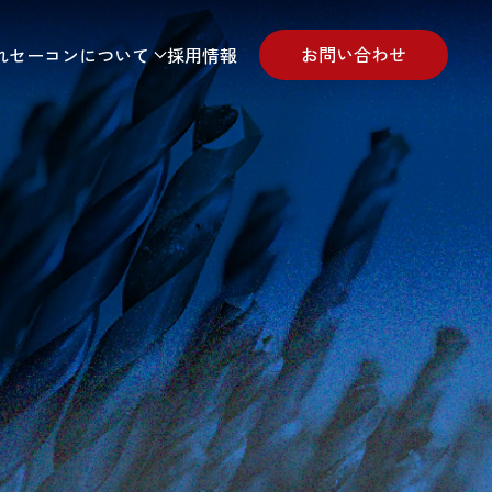
お問い合わせ
れ
セーコンについて
採用情報