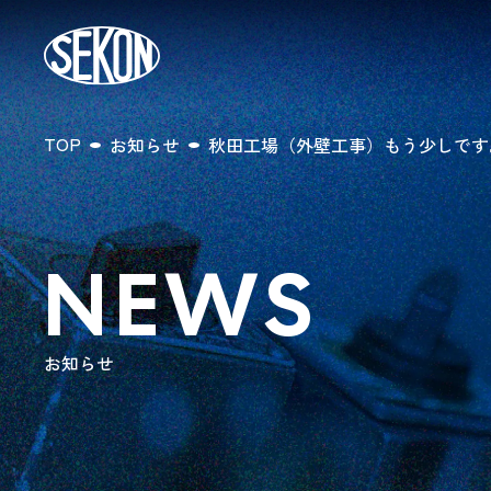
TOP
お知らせ
秋田工場（外壁工事）もう少しです
NEWS
お知らせ