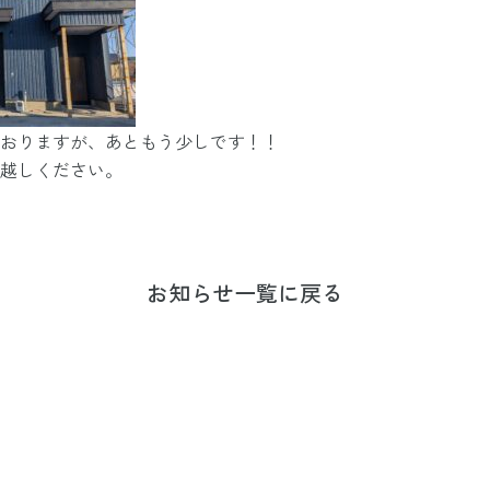
おりますが、あともう少しです！！
越しください。
お知らせ一覧に戻る