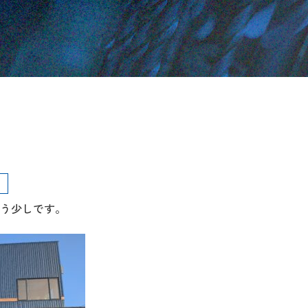
う少しです。