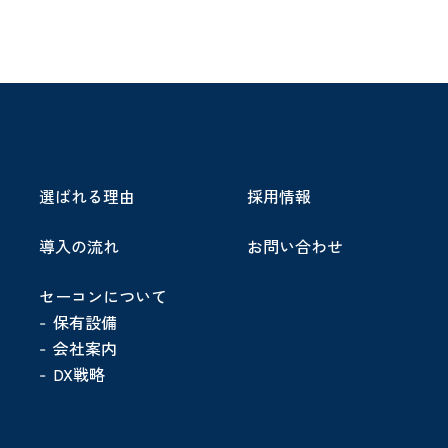
選ばれる理由
採用情報
導入の流れ
お問い合わせ
セーコンについて
保有設備
会社案内
DX戦略