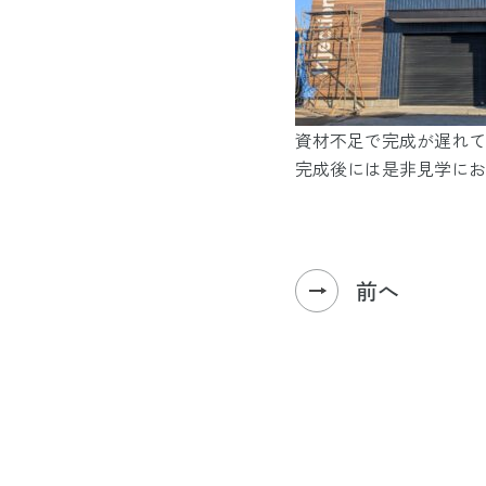
資材不足で完成が遅れて
完成後には是非見学にお
前へ