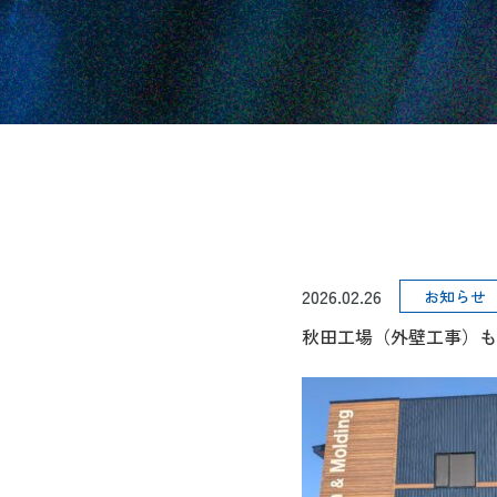
2026.02.26
お知らせ
秋田工場（外壁工事）も