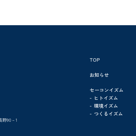
TOP
お知らせ
セーコンイズム
ヒトイズム
環境イズム
つくるイズム
高野90－1