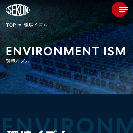
TOP
環境イズム
ENVIRONMENT ISM
環境イズム