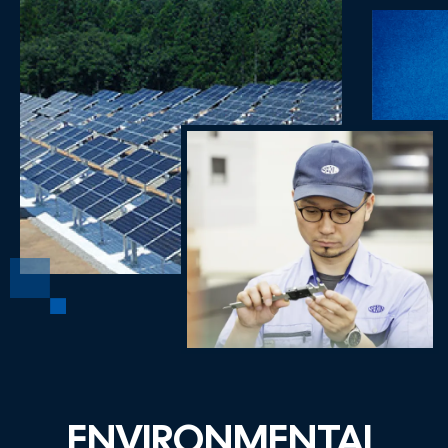
ENVIRONMENTAL