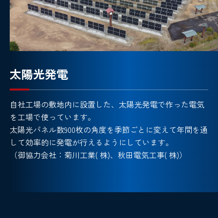
太陽光発電
自社工場の敷地内に設置した、太陽光発電で作った電気
を工場で使っています。
太陽光パネル数900枚の角度を季節ごとに変えて年間を通
して効率的に発電が行えるようにしています。
（御協力会社：菊川工業( 株)、秋田電気工事( 株)）