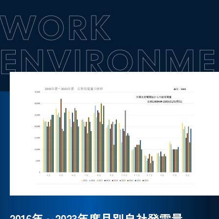
WORK
ENVIRONM
2016年～2023年度月別自社発電量