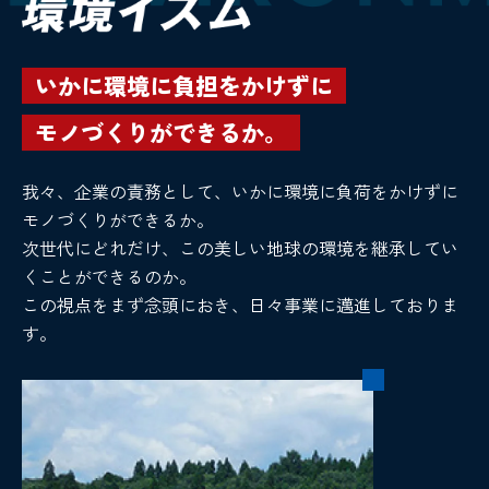
いかに環境に負担をかけずに
モノづくりができるか。
我々、企業の責務として、いかに環境に負荷をかけずに
モノづくりができるか。
次世代にどれだけ、この美しい地球の環境を継承してい
くことができるのか。
この視点をまず念頭におき、日々事業に邁進しておりま
す。