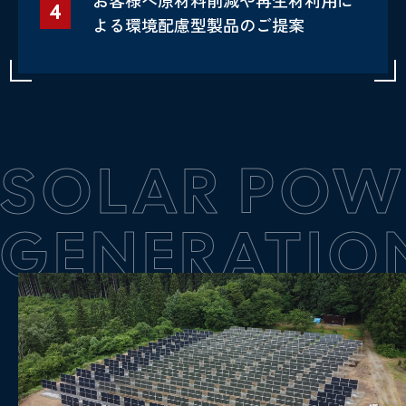
4
よる環境配慮型製品のご提案
SOLAR POW
GENERATIO