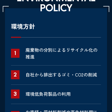
POLICY
環境方針
廃棄物の分別によるリサイクル化の
1
推進
2
自社から排出するゴミ・CO2の削減
3
環境低負荷製品の利用
お客様へ原材料削減や再生材利用に