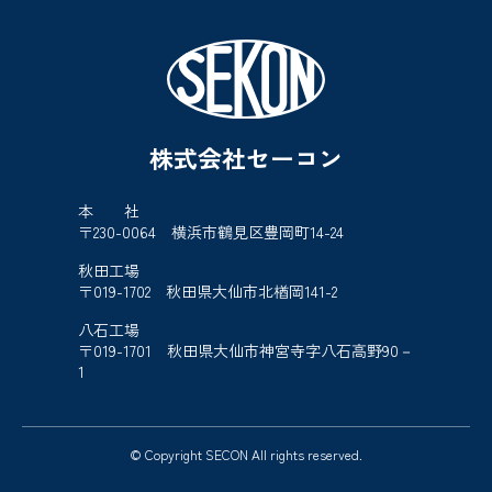
株式会社セーコン
本 社
〒230-0064 横浜市鶴見区豊岡町14-24
秋田工場
〒019-1702 秋田県大仙市北楢岡141-2
八石工場
〒019-1701 秋田県大仙市神宮寺字八石高野90－
1
© Copyright SECON All rights reserved.