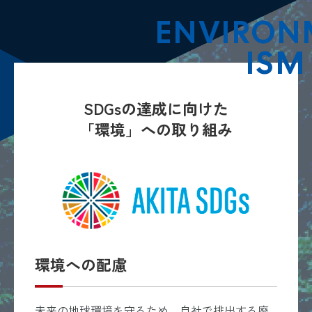
ENVIRON
ISM
SDGsの達成に向けた
「環境」への取り組み
環境への配慮
未来の地球環境を守るため、自社で排出する廃